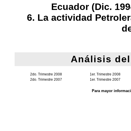
Ecuador (Dic. 199
6. La actividad Petrole
de
Análisis del
2do. Trimestre 2008
1er. Trimestre 2008
2do. Trimestre 2007
1er. Trimestre 2007
Para mayor informac