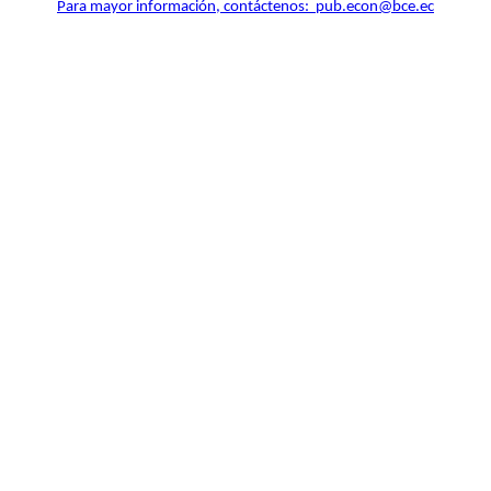
Para mayor información, contáctenos: pub.econ@bce.ec