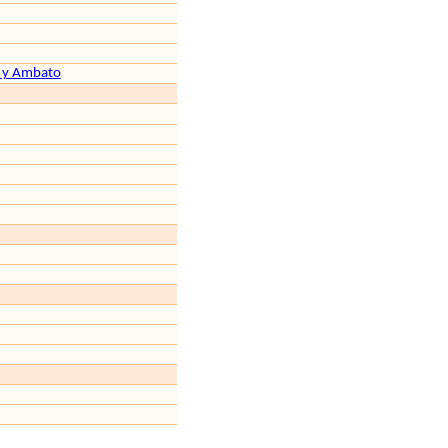
a y Ambato