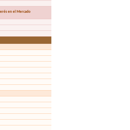
nterés en el Mercado