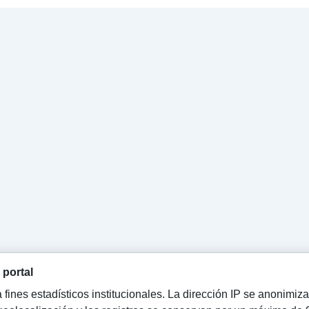
 portal
ra fines estadísticos institucionales. La dirección IP se anonim