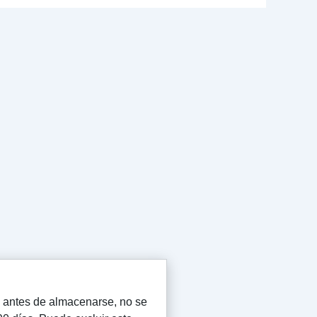
iza antes de almacenarse, no se