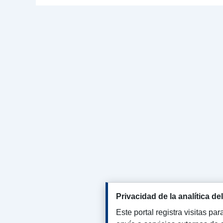
Privacidad de la analítica del
Este portal registra visitas pa