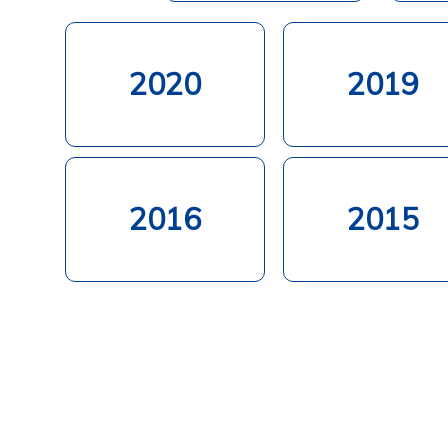
2020
2019
2016
2015