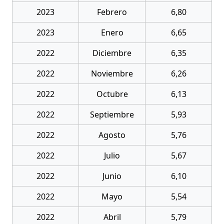
2023
Febrero
6,80
2023
Enero
6,65
2022
Diciembre
6,35
2022
Noviembre
6,26
2022
Octubre
6,13
2022
Septiembre
5,93
2022
Agosto
5,76
2022
Julio
5,67
2022
Junio
6,10
2022
Mayo
5,54
2022
Abril
5,79