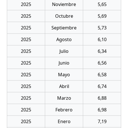
2025
Noviembre
5,65
2025
Octubre
5,69
2025
Septiembre
5,73
2025
Agosto
6,10
2025
Julio
6,34
2025
Junio
6,56
2025
Mayo
6,58
2025
Abril
6,74
2025
Marzo
6,88
2025
Febrero
6,98
2025
Enero
7,19