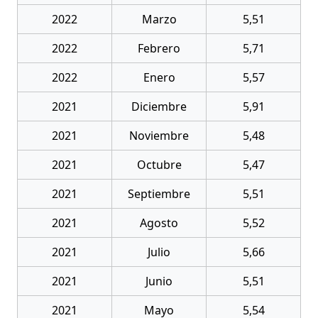
2022
Marzo
5,51
2022
Febrero
5,71
2022
Enero
5,57
2021
Diciembre
5,91
2021
Noviembre
5,48
2021
Octubre
5,47
2021
Septiembre
5,51
2021
Agosto
5,52
2021
Julio
5,66
2021
Junio
5,51
2021
Mayo
5,54