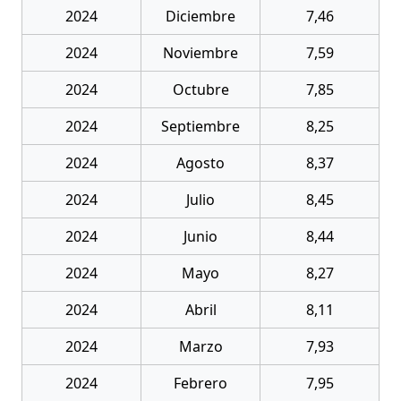
2024
Diciembre
7,46
2024
Noviembre
7,59
2024
Octubre
7,85
2024
Septiembre
8,25
2024
Agosto
8,37
2024
Julio
8,45
2024
Junio
8,44
2024
Mayo
8,27
2024
Abril
8,11
2024
Marzo
7,93
2024
Febrero
7,95