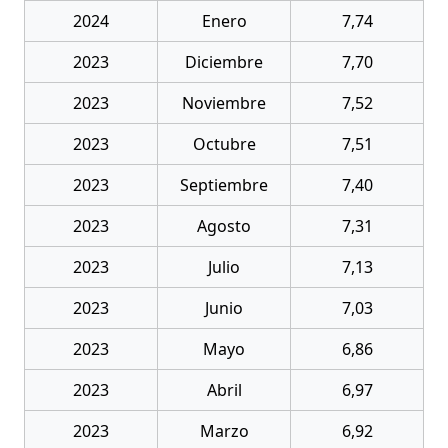
2024
Enero
7,74
2023
Diciembre
7,70
2023
Noviembre
7,52
2023
Octubre
7,51
2023
Septiembre
7,40
2023
Agosto
7,31
2023
Julio
7,13
2023
Junio
7,03
2023
Mayo
6,86
2023
Abril
6,97
2023
Marzo
6,92